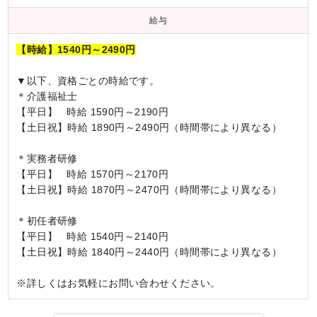
給与
【時給】1540円～2490円
▼以下、資格ごとの時給です。
＊介護福祉士
【平日】 時給 1590円～2190円
【土日祝】時給 1890円～2490円（時間帯により異なる）
＊実務者研修
【平日】 時給 1570円～2170円
【土日祝】時給 1870円～2470円（時間帯により異なる）
＊初任者研修
【平日】 時給 1540円～2140円
【土日祝】時給 1840円～2440円（時間帯により異なる）
※詳しくはお気軽にお問い合わせください。