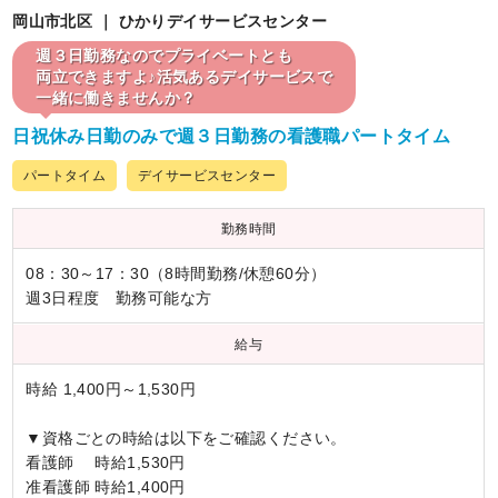
岡山市北区 ｜ ひかりデイサービスセンター
週３日勤務なのでプライベートとも
両立できますよ♪活気あるデイサービスで
一緒に働きませんか？
日祝休み日勤のみで週３日勤務の看護職パートタイム
パートタイム
デイサービスセンター
勤務時間
08：30～17：30（8時間勤務/休憩60分）
週3日程度 勤務可能な方
給与
時給 1,400円～1,530円
▼資格ごとの時給は以下をご確認ください。
看護師 時給1,530円
准看護師 時給1,400円