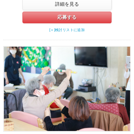
詳細を見る
応募する
[＋]検討リストに追加