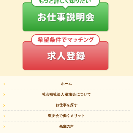
ホーム
社会福祉法人 敬友会について
お仕事を探す
敬友会で働くメリット
先輩の声