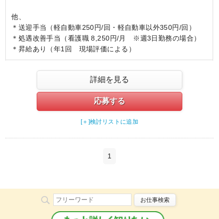
他、
＊送迎手当（軽自動車250円/回・軽自動車以外350円/回）
＊処遇改善手当（看護職 8,250円/月 ※週3日勤務の場合）
＊昇給あり（年1回 現場評価による）
詳細を見る
応募する
[＋]検討リストに追加
1
お仕事検索