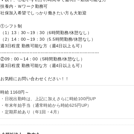
扶養内・Ｗワーク勤務可
社保加入希望でしっかり働きたい方も大歓迎
①シフト制
（1）13：30～19：30（6時間勤務/休憩なし）
（2）14：00～19：30（5.5時間勤務/休憩なし）
週3日程度 勤務可能な方（週4日以上も可）
-------------------------------------------------------------
②09：00～14：00（5時間勤務/休憩なし）
週3日程度 勤務可能な方（週4日以上も可）
お気軽にお問い合わせください！！
時給 1160円～
・日祝出勤時は、上記に加えさらに時給100円UP
・年末年始手当（通常時給から時給625円UP）
・定期昇給あり（年1回・4月）