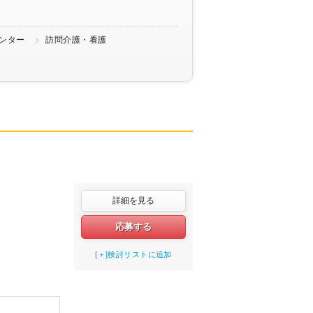
ンター
訪問介護・看護
詳細を見る
応募する
[＋]検討リストに追加