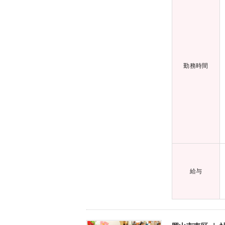
勤務時間
給与