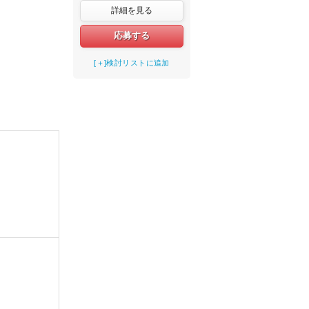
詳細を見る
応募する
[＋]検討リストに追加