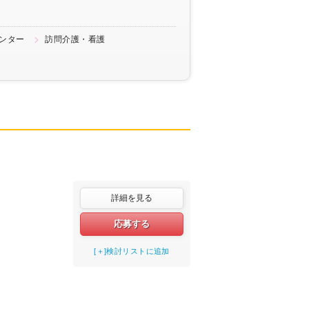
ンター
訪問介護・看護
詳細を見る
応募する
[＋]検討リストに追加