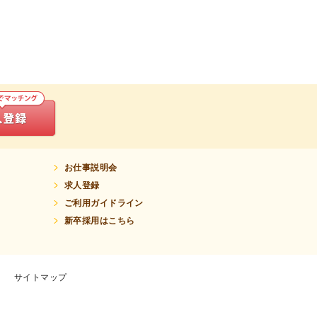
お仕事説明会
求人登録
ご利用ガイドライン
新卒採用はこちら
サイトマップ