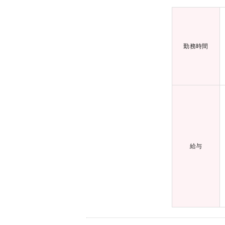
勤務時間
給与