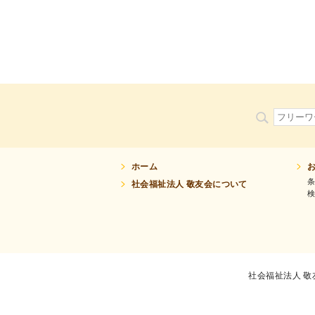
ホーム
社会福祉法人 敬友会について
社会福祉法人 敬