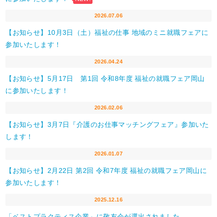
2026.07.06
【お知らせ】10月3日（土）福祉の仕事 地域のミニ就職フェアに
参加いたします！
2026.04.24
【お知らせ】5月17日 第1回 令和8年度 福祉の就職フェア岡山
に参加いたします！
2026.02.06
【お知らせ】3月7日『介護のお仕事マッチングフェア』参加いた
します！
2026.01.07
【お知らせ】2月22日 第2回 令和7年度 福祉の就職フェア岡山に
参加いたします！
2025.12.16
「ベストプラクティス企業」に敬友会が選出されました