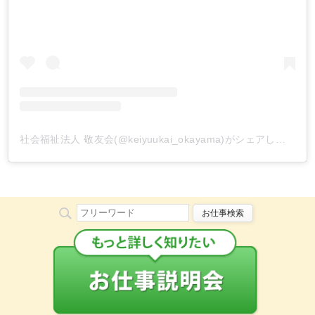
社会福祉法人 敬友会(@keiyuukai_okayama)がシェアした投稿
お仕事検索