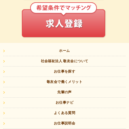
ホーム
社会福祉法人 敬友会について
お仕事を探す
敬友会で働くメリット
先輩の声
お仕事ナビ
よくある質問
お仕事説明会