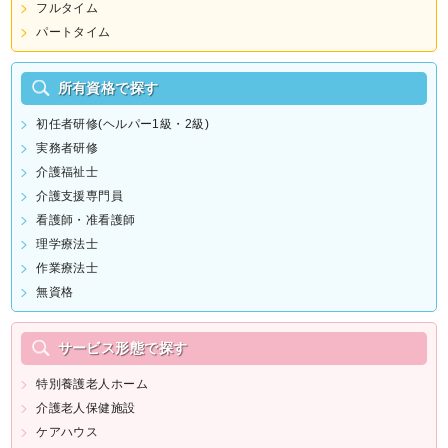
フルタイム
パートタイム
所有資格で探す
初任者研修(ヘルパー1級・2級)
実務者研修
介護福祉士
介護支援専門員
看護師・准看護師
理学療法士
作業療法士
無資格
サービス形態で探す
特別養護老人ホーム
介護老人保健施設
ケアハウス