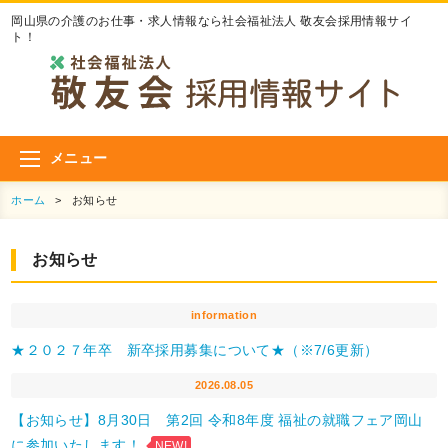
岡山県の介護のお仕事・求人情報なら社会福祉法人 敬友会採用情報サイ
ト！
メニュー
ホーム
>
お知らせ
お知らせ
information
★２０２７年卒 新卒採用募集について★（※7/6更新）
2026.08.05
【お知らせ】8月30日 第2回 令和8年度 福祉の就職フェア岡山
に参加いたします！
NEW!