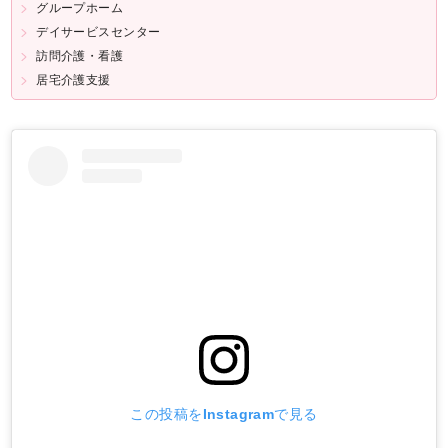
グループホーム
デイサービスセンター
訪問介護・看護
居宅介護支援
この投稿をInstagramで見る