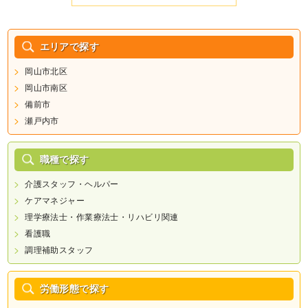
エリアで探す
岡山市北区
岡山市南区
備前市
瀬戸内市
職種で探す
介護スタッフ・ヘルパー
ケアマネジャー
理学療法士・作業療法士・リハビリ関連
看護職
調理補助スタッフ
労働形態で探す