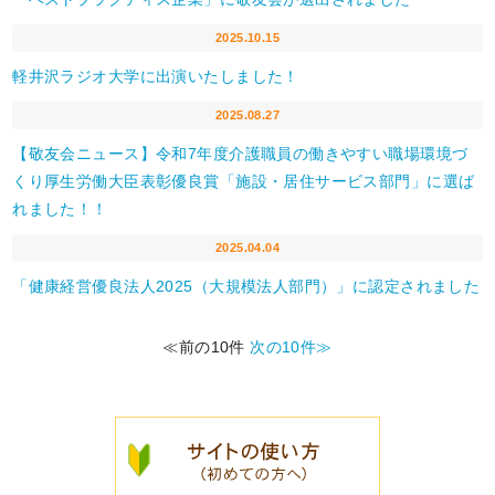
2025.10.15
軽井沢ラジオ大学に出演いたしました！
2025.08.27
【敬友会ニュース】令和7年度介護職員の働きやすい職場環境づ
くり厚生労働大臣表彰優良賞「施設・居住サービス部門」に選ば
れました！！
2025.04.04
「健康経営優良法人2025（大規模法人部門）」に認定されました
≪前の10件
次の10件≫